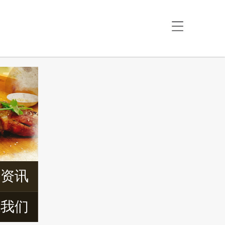
首页
关于楚香阁
特色美食
最新资讯
周边景区
周边民宿
交通信息
新资讯
联系我们
系我们