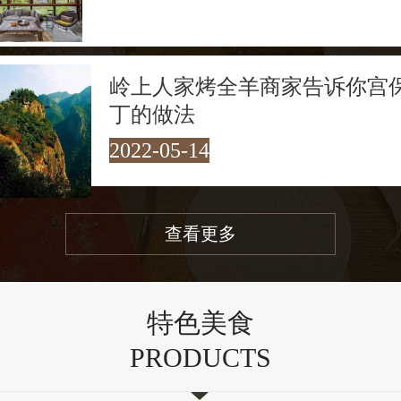
岭上人家烤全羊商家告诉你宫
丁的做法
2022-05-14
查看更多
特色美食
PRODUCTS