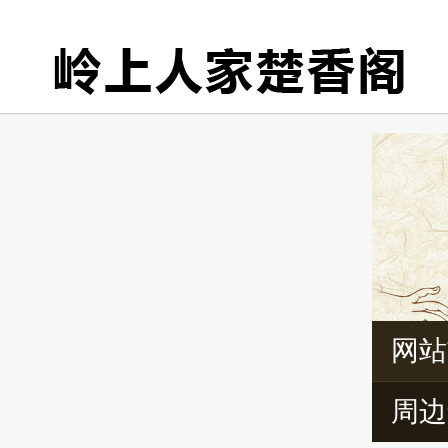
网站
周边