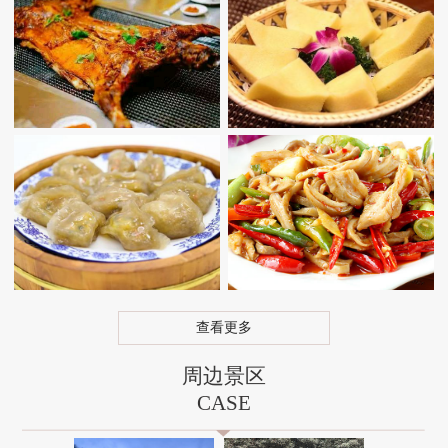
查看更多
周边景区
CASE