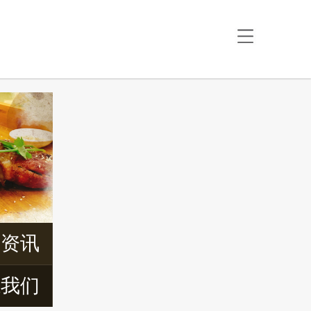
首页
关于楚香阁
特色美食
最新资讯
周边景区
周边民宿
交通信息
新资讯
联系我们
系我们