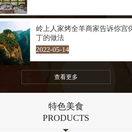
岭上人家烤全羊商家告诉你宫
丁的做法
2022-05-14
查看更多
特色美食
PRODUCTS