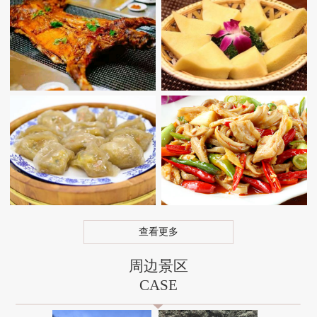
查看更多
周边景区
CASE