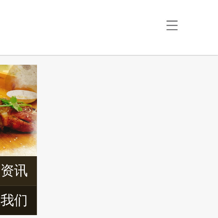
首页
关于楚香阁
特色美食
最新资讯
周边景区
周边民宿
交通信息
新资讯
联系我们
系我们