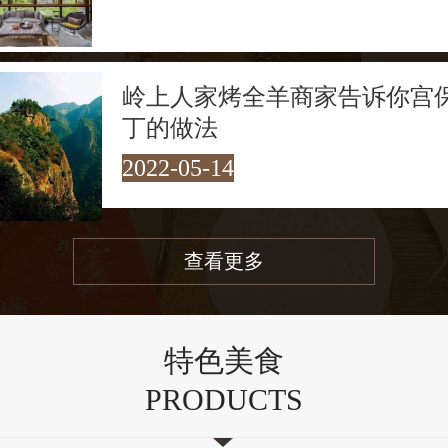
岭上人家烤全羊商家告诉你宫
丁的做法
2022-05-14
查看更多
特色美食
PRODUCTS