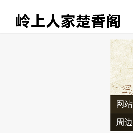
网站
周边